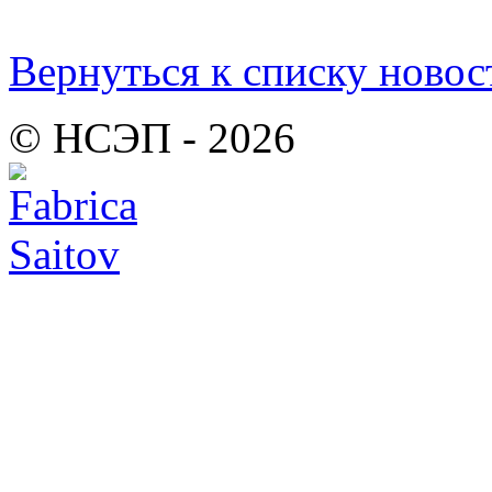
Вернуться к списку новос
© НСЭП - 2026