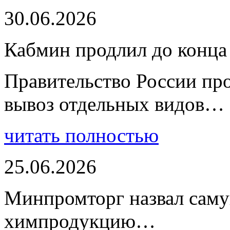
30.06.2026
Кабмин продлил до конца 
Правительство России пр
вывоз отдельных видов…
читать полностью
25.06.2026
Минпромторг назвал сам
химпродукцию…