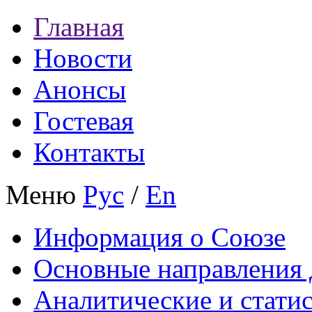
Главная
Новости
Анонсы
Гостевая
Контакты
Меню
Рус
/
En
Информация о Союзе
Основные направления 
Аналитические и стати