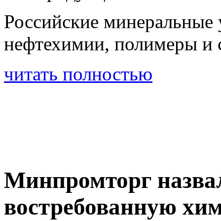
Российские минеральные 
нефтехимии, полимеры и
читать полностью
Минпромторг назва
востребованную хи