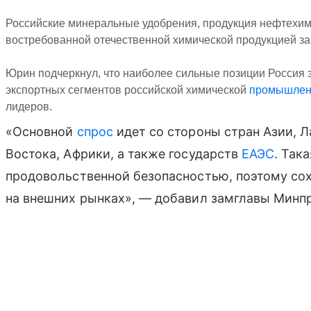
Российские минеральные удобрения, продукция нефтехими
востребованной отечественной химической продукцией з
Юрин подчеркнул, что наиболее сильные позиции Россия 
экспортных сегментов российской химической
промышлен
лидеров.
«Основной
спрос
идет со стороны стран Азии, 
Востока, Африки, а также государств
ЕАЭС
. Так
продовольственной безопасностью, поэтому со
на внешних рынках», — добавил замглавы Минп