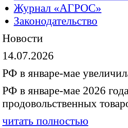
Журнал «АГРОС»
Законодательство
Новости
14.07.2026
РФ в январе-мае увеличи
РФ в январе-мае 2026 год
продовольственных товар
читать полностью