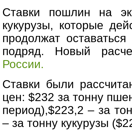
Ставки пошлин на эк
кукурузы, которые дей
продолжат оставаться
подряд. Новый расч
России.
Ставки были рассчита
цен: $232 за тонну пш
период),$223,2 – за то
– за тонну кукурузы ($22