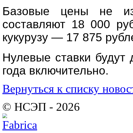
Базовые цены не и
составляют 18 000 ру
кукурузу — 17 875 рубле
Нулевые ставки будут 
года включительно.
Вернуться к списку новос
© НСЭП - 2026