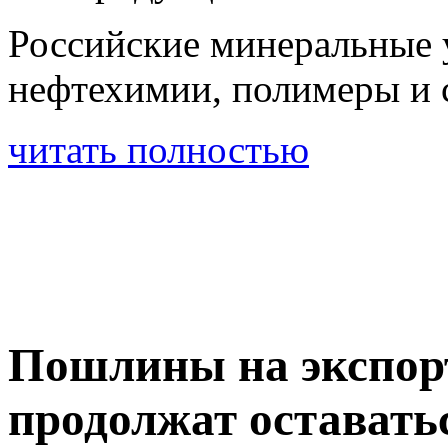
Российские минеральные 
нефтехимии, полимеры и
читать полностью
Пошлины на экспорт
продолжат оставать