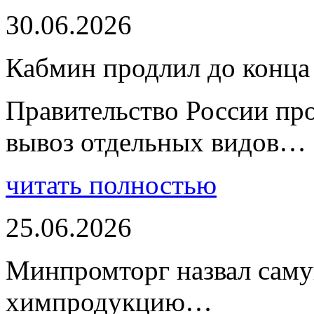
30.06.2026
Кабмин продлил до конца 
Правительство России пр
вывоз отдельных видов…
читать полностью
25.06.2026
Минпромторг назвал сам
химпродукцию…