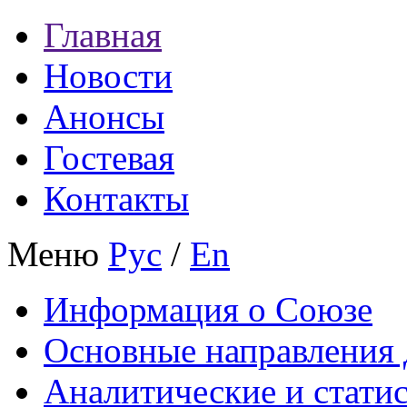
Главная
Новости
Анонсы
Гостевая
Контакты
Меню
Рус
/
En
Информация о Союзе
Основные направления 
Аналитические и стати