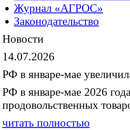
Журнал «АГРОС»
Законодательство
Новости
14.07.2026
РФ в январе-мае увеличи
РФ в январе-мае 2026 год
продовольственных товар
читать полностью