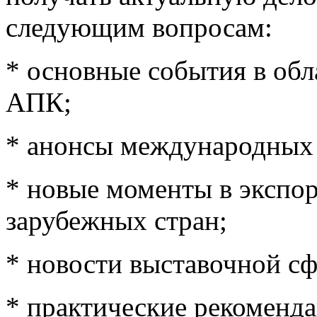
следующим вопросам:
* основные события в обл
АПК;
* анонсы международных
* новые моменты в экспо
зарубежных стран;
* новости выставочной с
* практические рекоменда