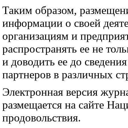
Таким образом, размеще
информации о своей деят
организациям и предприя
распространять ее не толь
и доводить ее до сведени
партнеров в различных ст
Электронная версия журн
размещается на сайте Нац
продовольствия.