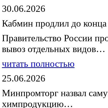
30.06.2026
Кабмин продлил до конца 
Правительство России пр
вывоз отдельных видов…
читать полностью
25.06.2026
Минпромторг назвал сам
химпродукцию…