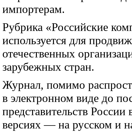
импортерам.
Рубрика «Российские ком
используется для продвиж
отечественных организац
зарубежных стран.
Журнал, помимо распрост
в электронном виде до по
представительств России 
версиях — на русском и н