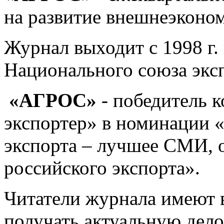
на развитие внешнеэконо
Журнал выходит с 1998 г.
Национального союза экс
«АГРОС»
- победитель 
экспортер» в номинации «
экспорта – лучшее СМИ,
российского экспорта».
Читатели журнала имеют 
получать актуальную де