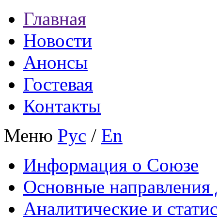
Главная
Новости
Анонсы
Гостевая
Контакты
Меню
Рус
/
En
Информация о Союзе
Основные направления 
Аналитические и стати