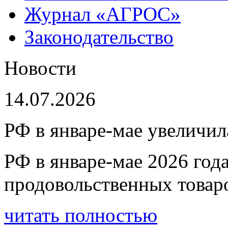
Журнал «АГРОС»
Законодательство
Новости
14.07.2026
РФ в январе-мае увеличи
РФ в январе-мае 2026 год
продовольственных товар
читать полностью