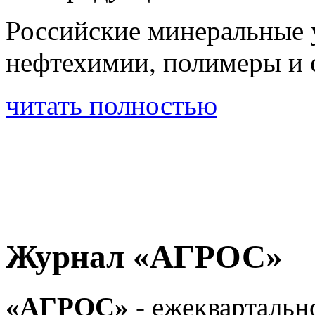
Российские минеральные 
нефтехимии, полимеры и
читать полностью
Журнал «АГРОС»
«АГРОС»
- ежеквартальн