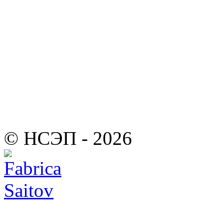
© НСЭП - 2026