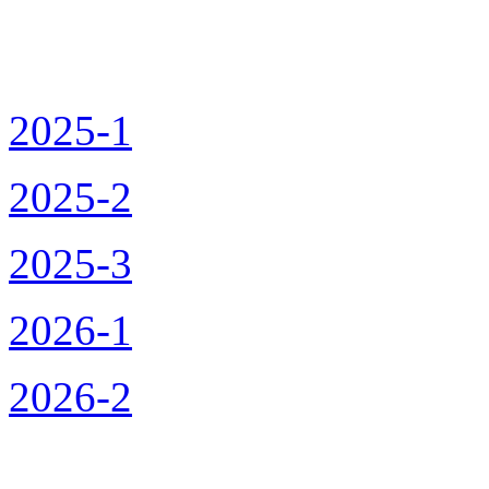
2025-1
2025-2
2025-3
2026-1
2026-2